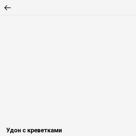
Удон с креветками