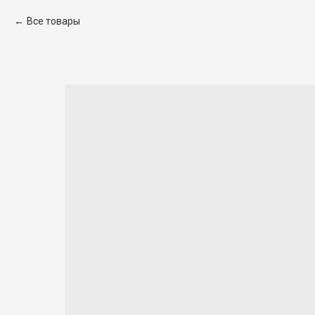
Все товары