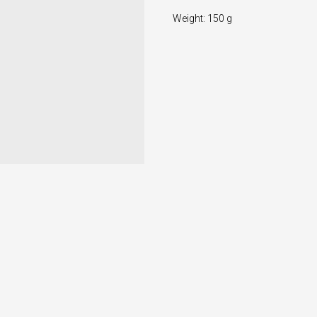
Weight: 150 g