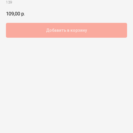
139
109,00
р.
Добавить в корзину